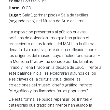
Fecha:
12/03/2019
Hora:
10:00
Lugar:
Sala 1 (primer piso) y Sala de textiles
(segundo piso) del Museo de Arte de Lima
La exposición presentará al público nuevas
políticas de coleccionismo que han guiado el
crecimiento de los fondos del MALI en la última
década. La muestra parte de una reflexión sobre
los orígenes del museo, cuyo núcleo fundacional –
la Memoria Prado– fue donado por las familias
Prado y Peña Prado en la década de 1960. Frente a
este balance inicial, se explorarán algunos de los
ejes claves de la cultura visual desde las
colecciones del museo: diseño gráfico, retrato
fotográfico y las llamadas “artes populares”.
De esta forma, se busca repensar los límites y
categorías que tradicionalmente han guiado la